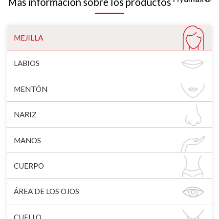
Más información sobre los productos
MEJILLA
LABIOS
MENTÓN
NARIZ
MANOS
CUERPO
ÁREA DE LOS OJOS
CUELLO