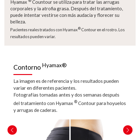
®
Hyamax
Countour se utiliza para tratar las arrugas
corporales y la atrofia grasa. Después del tratamiento,
puede intentar vestirse con más audacia y florecer su
belleza.
®
Pacientes reales tratados con Hyamax
Contour en el rostro. Los
resultados pueden variar.
Hyamax®
Contorno
La imagen es de referencia y los resultados pueden
variar en diferentes pacientes.
Fotografías tomadas antes y dos semanas después
®
del tratamiento con Hyamax
Contour para hoyuelos
y arrugas de caderas.