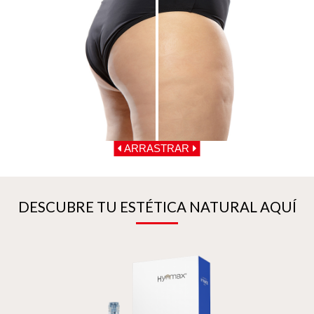
ARRASTRAR
DESCUBRE TU ESTÉTICA NATURAL AQUÍ