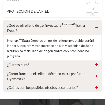
PROTECCIÓN DE LA PIEL
Hyamax®
¿Qué es el relleno de gel inyectable
Extra
Deep?
®
Hyamax
Extra Deep es un gel de relleno inyectable estéril,
inodoro, incoloro y transparente de alta viscosidad de ácido
hialurónico reticulado de origen sintético y propiedad no
pirógena.
¿Cuánto dura?
¿Cómo funciona el relleno dérmico extra profundo
Hyamax®?
¿Cuáles son los posibles efectos secundarios?