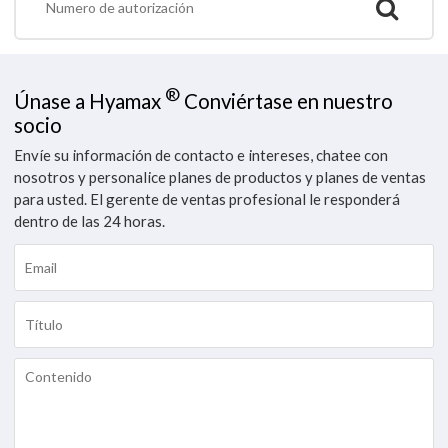
®
Únase a Hyamax
Conviértase en nuestro
socio
Envíe su información de contacto e intereses, chatee con
nosotros y personalice planes de productos y planes de ventas
para usted. El gerente de ventas profesional le responderá
dentro de las 24 horas.