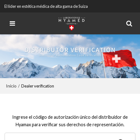
El líder en estética médica de alta gama de Suiza
Inicio
/
Dealer verification
Ingrese el código de autorización único del distribuidor de
Hyamax para verificar sus derechos de representación.