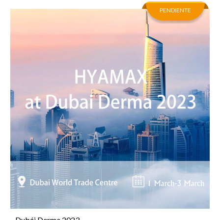
PENDIENTE
Dubái Derma 2023