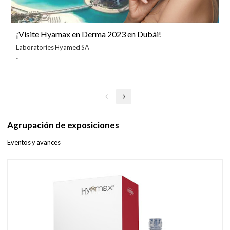
¡Visite Hyamax en Derma 2023 en Dubái!
Laboratories Hyamed SA
-
Agrupación de exposiciones
Eventos y avances