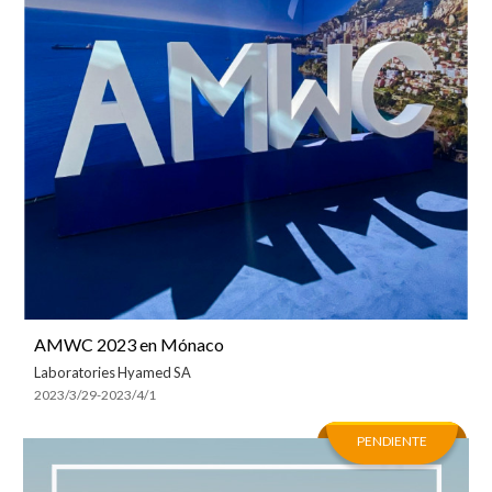
AMWC 2023 en Mónaco
Laboratories Hyamed SA
2023/3/29-2023/4/1
PENDIENTE