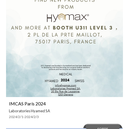
IMCAS París 2024
Laboratories Hyamed SA
2024/2/1-2024/2/3
SOBRE