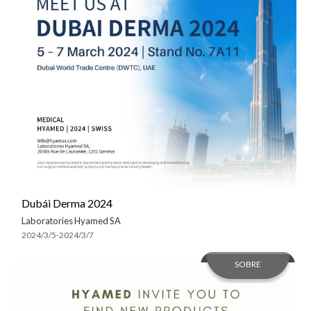
Dubái Derma 2024
Laboratories Hyamed SA
2024/3/5-2024/3/7
SOBRE