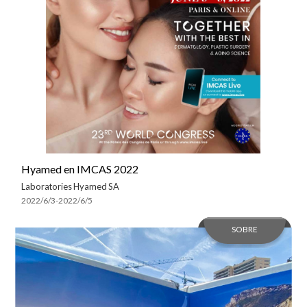
Hyamed en IMCAS 2022
Laboratories Hyamed SA
2022/6/3-2022/6/5
SOBRE