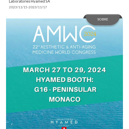
Laboratories Hyamed SA
2023/11/15-2023/11/17
SOBRE