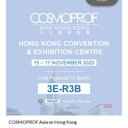
COSMOPROF Aaia en Hong Kong