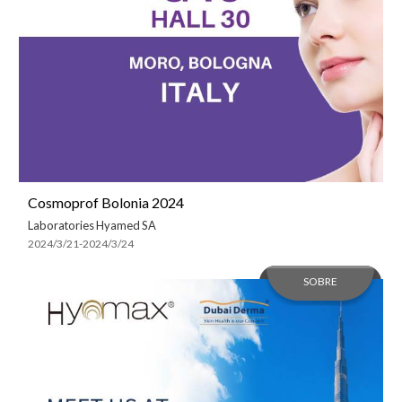
Cosmoprof Bolonia 2024
Laboratories Hyamed SA
2024/3/21-2024/3/24
SOBRE