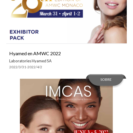
Hyamed en AMWC 2022
Laboratories Hyamed SA
2022/3/31-2022/4/2
SOBRE