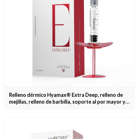
Relleno dérmico Hyamax® Extra Deep, relleno de
mejillas, relleno de barbilla, soporte al por mayor y
personalizado