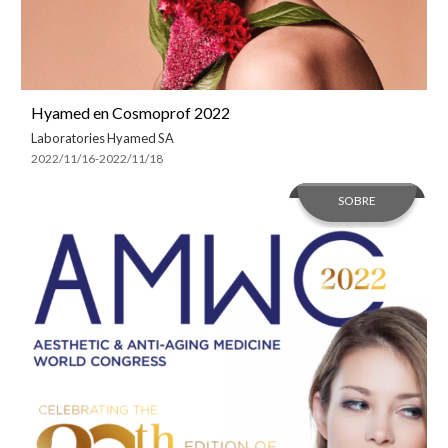
Hyamed en Cosmoprof 2022
Laboratories Hyamed SA
2022/11/16-2022/11/18
SOBRE