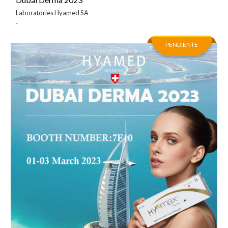
Laboratories Hyamed SA
-
PENDIENTE